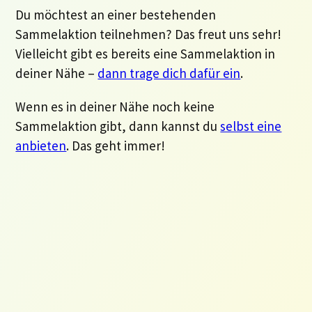
Du möchtest an einer bestehenden
Sammelaktion teilnehmen? Das freut uns sehr!
Vielleicht gibt es bereits eine Sammelaktion in
deiner Nähe –
dann trage dich dafür ein
.
Wenn es in deiner Nähe noch keine
Sammelaktion gibt, dann kannst du
selbst eine
anbieten
. Das geht immer!