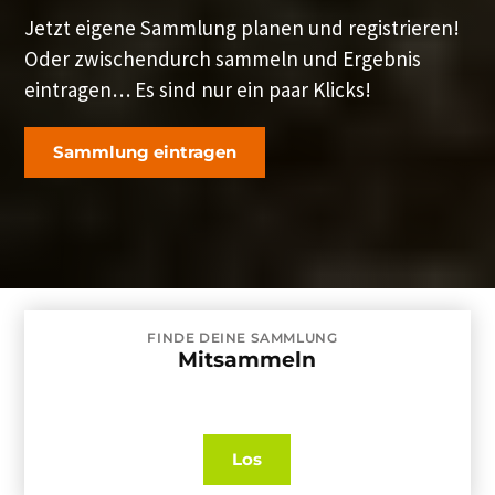
Jetzt eigene Sammlung planen und registrieren!
Oder zwischendurch sammeln und Ergebnis
eintragen… Es sind nur ein paar Klicks!
Sammlung eintragen
FINDE DEINE SAMMLUNG
Mitsammeln
Los