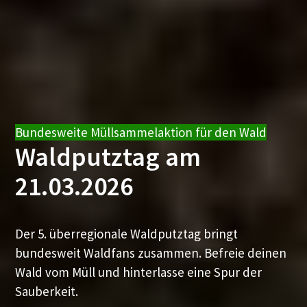
Bundesweite Müllsammelaktion für den Wald
Waldputztag am
21.03.2026
Der 5. überregionale Waldputztag bringt
bundesweit Waldfans zusammen. Befreie deinen
Wald vom Müll und hinterlasse eine Spur der
Sauberkeit.