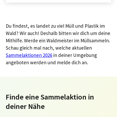
Du findest, es landet zu viel Müll und Plastik im
Wald? Wir auch! Deshalb bitten wir dich um deine
Mithilfe. Werde ein Waldmeister im Müllsammeln.
Schau gleich mal nach, welche aktuellen
Sammelaktionen 2026
in deiner Umgebung
angeboten werden und melde dich an.
Finde eine Sammelaktion in
deiner Nähe