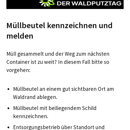
Müllbeutel kennzeichnen und
melden
Müll gesammelt und der Weg zum nächsten
Container ist zu weit? In diesem Fall bitte so
vorgehen:
Müllbeutel an einem gut sichtbaren Ort am
Waldrand ablegen.
Müllbeutel mit beiliegendem Schild
kennzeichnen.
Entsorgungsbetrieb über Standort und