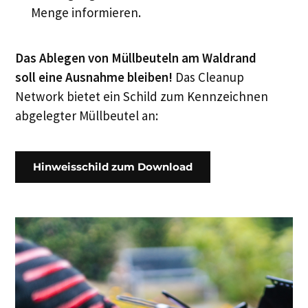
Menge informieren.
Das Ablegen von Müllbeuteln am Waldrand
soll eine Ausnahme bleiben!
Das Cleanup
Network bietet ein Schild zum Kennzeichnen
abgelegter Müllbeutel an:
Hinweisschild zum Download