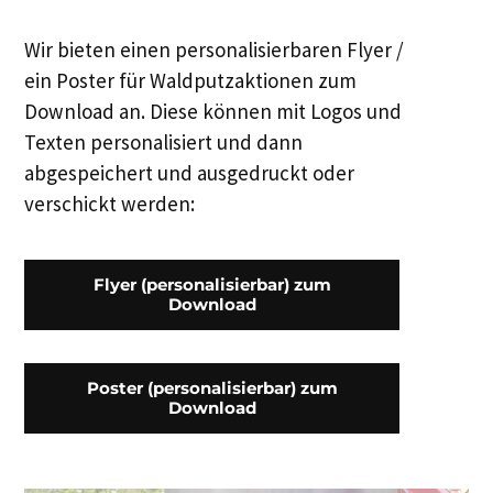
Wir bieten einen personalisierbaren Flyer /
ein Poster für Waldputzaktionen zum
Download an. Diese können mit Logos und
Texten personalisiert und dann
abgespeichert und ausgedruckt oder
verschickt werden:
Flyer (personalisierbar) zum
Download
Poster (personalisierbar) zum
Download