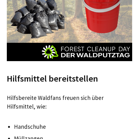
Hilfsmittel bereitstellen
Hilfsbereite Waldfans freuen sich über
Hilfsmittel, wie:
Handschuhe
Müllzangen