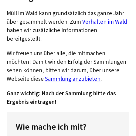
Müll im Wald kann grundsätzlich das ganze Jahr
über gesammelt werden. Zum
Verhalten im Wald
haben wir zusätzliche Informationen
bereitgestellt.
Wir freuen uns über alle, die mitmachen
möchten! Damit wir den Erfolg der Sammlungen
sehen können, bitten wir darum, über unsere
Webseite diese
Sammlung anzubieten
.
Ganz wichtig: Nach der Sammlung bitte das
Ergebnis eintragen!
Wie mache ich mit?