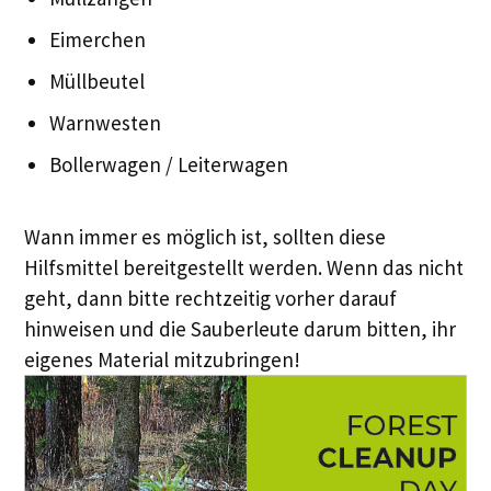
Eimerchen
Müllbeutel
Warnwesten
Bollerwagen / Leiterwagen
Wann immer es möglich ist, sollten diese
Hilfsmittel bereitgestellt werden. Wenn das nicht
geht, dann bitte rechtzeitig vorher darauf
hinweisen und die Sauberleute darum bitten, ihr
eigenes Material mitzubringen!