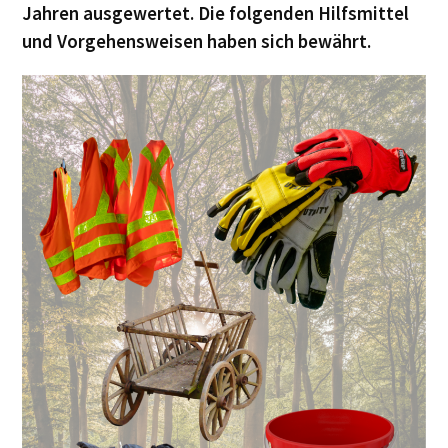
Jahren ausgewertet. Die folgenden Hilfsmittel
und Vorgehensweisen haben sich bewährt.