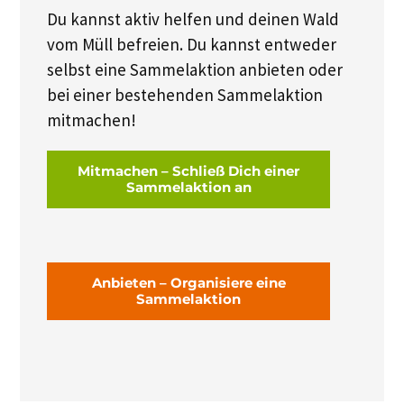
Du kannst aktiv helfen und deinen Wald
vom Müll befreien. Du kannst entweder
selbst eine Sammelaktion anbieten oder
bei einer bestehenden Sammelaktion
mitmachen!
Mitmachen – Schließ Dich einer
Sammelaktion an
Anbieten – Organisiere eine
Sammelaktion