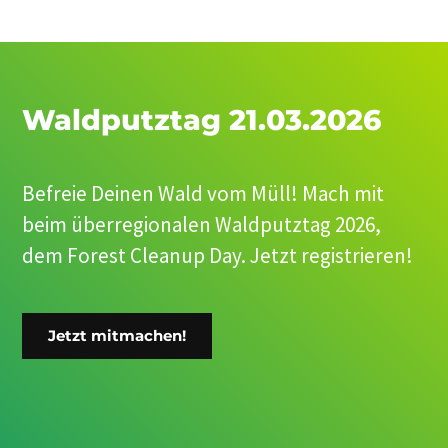
Waldputztag 21.03.2026
Befreie Deinen Wald vom Müll! Mach mit
beim überregionalen Waldputztag 2026,
dem Forest Cleanup Day. Jetzt registrieren!
Jetzt mitmachen!