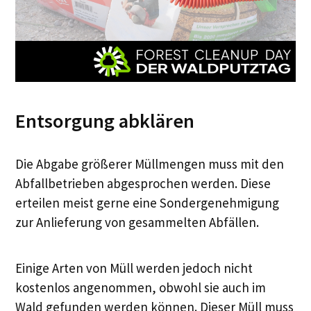
Entsorgung abklären
Die Abgabe größerer Müllmengen muss mit den
Abfallbetrieben abgesprochen werden. Diese
erteilen meist gerne eine Sondergenehmigung
zur Anlieferung von gesammelten Abfällen.
Einige Arten von Müll werden jedoch nicht
kostenlos angenommen, obwohl sie auch im
Wald gefunden werden können. Dieser Müll muss