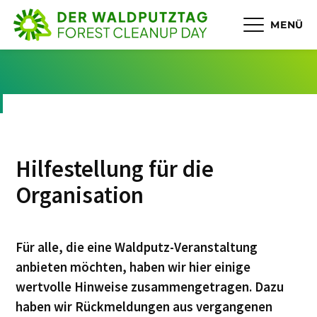
MENÜ
Hilfestellung für die
Organisation
Für alle, die eine Waldputz-Veranstaltung
anbieten möchten, haben wir hier einige
wertvolle Hinweise zusammengetragen. Dazu
haben wir Rückmeldungen aus vergangenen