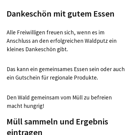
Dankeschön mit gutem Essen
Alle Freiwilligen freuen sich, wenn es im
Anschluss an den erfolgreichen Waldputz ein
kleines Dankeschön gibt.
Das kann ein gemeinsames Essen sein oder auch
ein Gutschein für regionale Produkte.
Den Wald gemeinsam vom Müll zu befreien
macht hungrig!
Müll sammeln und Ergebnis
eintragen