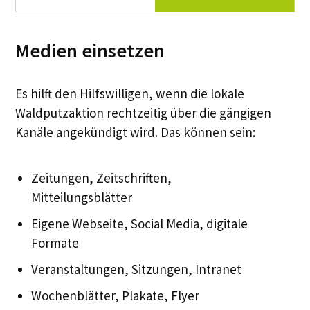
Medien einsetzen
Es hilft den Hilfswilligen, wenn die lokale
Waldputzaktion rechtzeitig über die gängigen
Kanäle angekündigt wird. Das können sein:
Zeitungen, Zeitschriften,
Mitteilungsblätter
Eigene Webseite, Social Media, digitale
Formate
Veranstaltungen, Sitzungen, Intranet
Wochenblätter, Plakate, Flyer