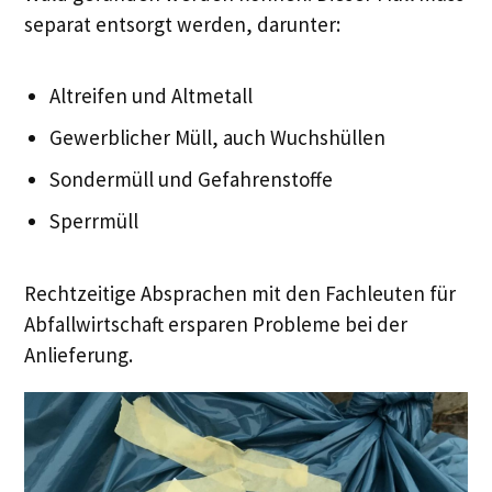
separat entsorgt werden, darunter:
Altreifen und Altmetall
Gewerblicher Müll, auch Wuchshüllen
Sondermüll und Gefahrenstoffe
Sperrmüll
Rechtzeitige Absprachen mit den Fachleuten für
Abfallwirtschaft ersparen Probleme bei der
Anlieferung.