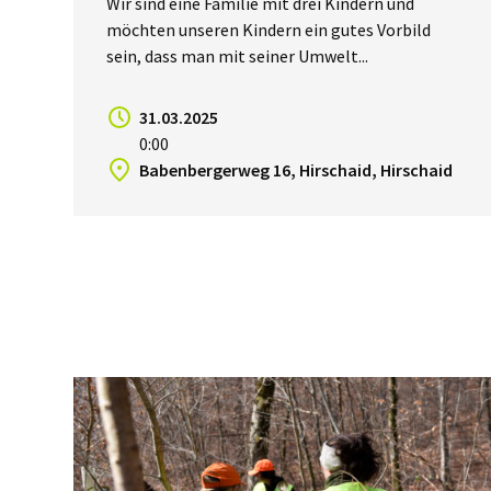
Wir sind eine Familie mit drei Kindern und
möchten unseren Kindern ein gutes Vorbild
sein, dass man mit seiner Umwelt...
31.03.2025
0:00
Babenbergerweg 16, Hirschaid, Hirschaid