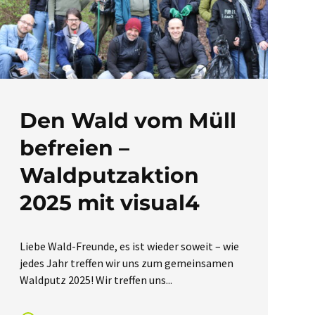
Den Wald vom Müll
befreien –
Waldputzaktion
2025 mit visual4
Liebe Wald-Freunde, es ist wieder soweit – wie
jedes Jahr treffen wir uns zum gemeinsamen
Waldputz 2025! Wir treffen uns...