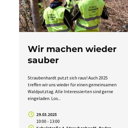
Wir machen wieder
sauber
Straubenhardt putzt sich raus! Auch 2025
treffen wir uns wieder für einen gemeinsamen
Waldputztag. Alle Interessierten sind gerne
eingeladen. Los...
29.03.2025
10:00 - 13:00