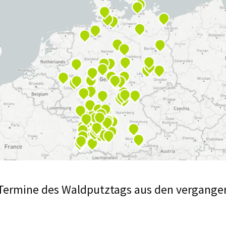
e Termine des Waldputztags aus den vergange