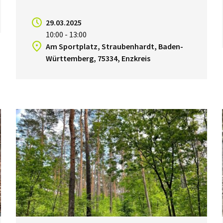
29.03.2025
10:00 - 13:00
Am Sportplatz, Straubenhardt, Baden-
Württemberg, 75334, Enzkreis