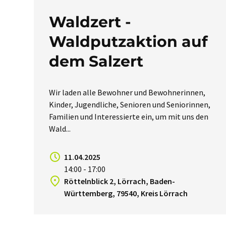
Waldzert -
Waldputzaktion auf
dem Salzert
Wir laden alle Bewohner und Bewohnerinnen,
Kinder, Jugendliche, Senioren und Seniorinnen,
Familien und Interessierte ein, um mit uns den
Wald...
11.04.2025
14:00 - 17:00
Röttelnblick 2, Lörrach, Baden-
Württemberg, 79540, Kreis Lörrach