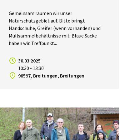
Gemeinsam räumen wir unser
Naturschutzgebiet auf. Bitte bringt
Handschuhe, Greifer (wenn vorhanden) und
Müllsammelbehältnisse mit. Blaue Säcke
haben wir. Treffpunkt...
30.03.2025
10:30 - 13:30
98597, Breitungen, Breitungen