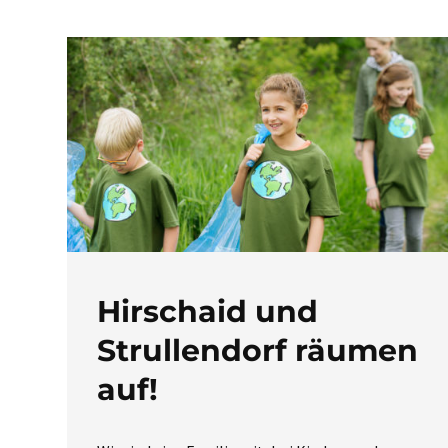
Hirschaid und
Strullendorf räumen
auf!