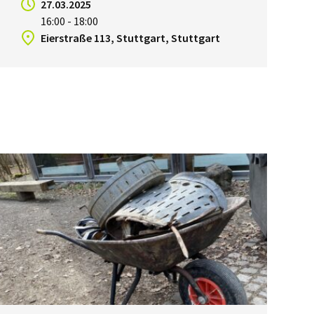
27.03.2025
16:00 - 18:00
Eierstraße 113, Stuttgart, Stuttgart