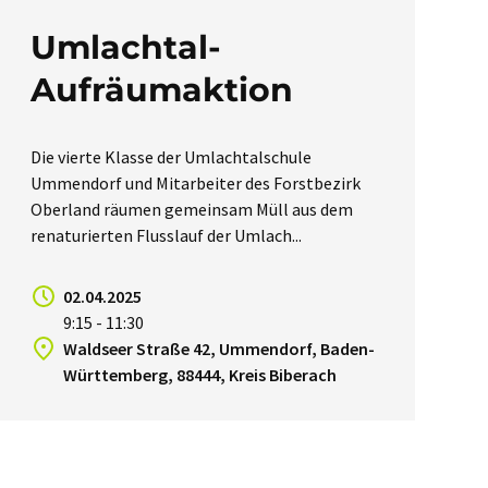
Umlachtal-
Aufräumaktion
Die vierte Klasse der Umlachtalschule
Ummendorf und Mitarbeiter des Forstbezirk
Oberland räumen gemeinsam Müll aus dem
renaturierten Flusslauf der Umlach...
02.04.2025
9:15 - 11:30
Waldseer Straße 42, Ummendorf, Baden-
Württemberg, 88444, Kreis Biberach