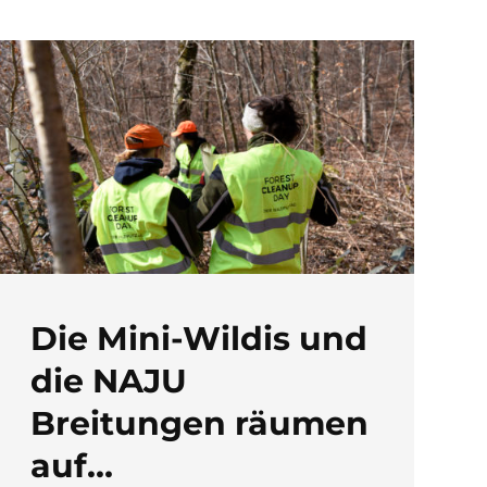
Die Mini-Wildis und
die NAJU
Breitungen räumen
auf…