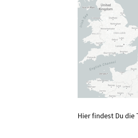
Hier findest Du di