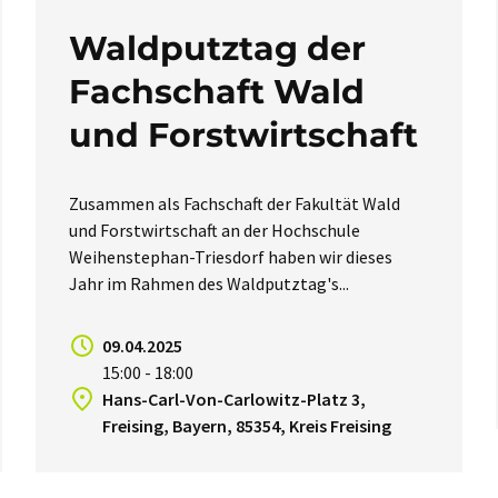
Waldputztag der
Fachschaft Wald
und Forstwirtschaft
Zusammen als Fachschaft der Fakultät Wald
und Forstwirtschaft an der Hochschule
Weihenstephan-Triesdorf haben wir dieses
Jahr im Rahmen des Waldputztag's...
09.04.2025
15:00 - 18:00
Hans-Carl-Von-Carlowitz-Platz 3,
Freising, Bayern, 85354, Kreis Freising