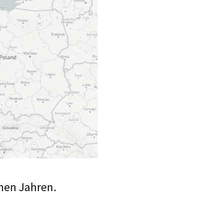
nen Jahren.