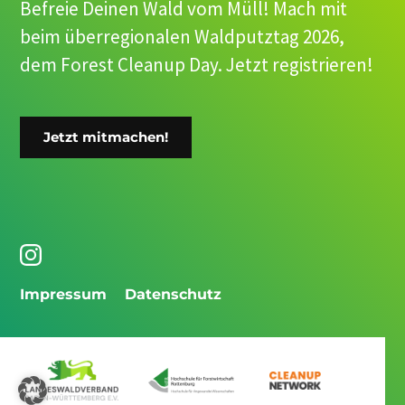
Befreie Deinen Wald vom Müll! Mach mit
beim überregionalen Waldputztag 2026,
dem Forest Cleanup Day. Jetzt registrieren!
Jetzt mitmachen!
Impressum
Datenschutz