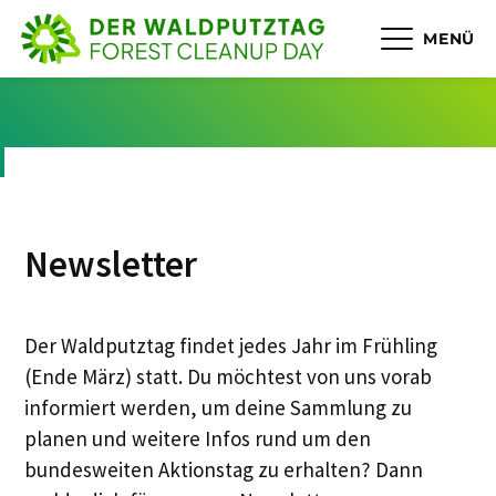
MENÜ
Newsletter
Der Waldputztag findet jedes Jahr im Frühling
(Ende März) statt. Du möchtest von uns vorab
informiert werden, um deine Sammlung zu
planen und weitere Infos rund um den
bundesweiten Aktionstag zu erhalten? Dann