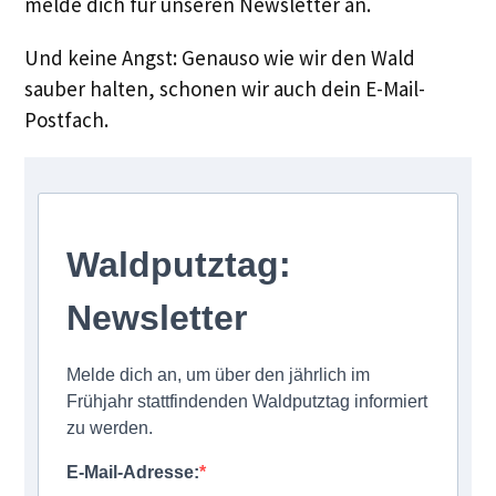
melde dich für unseren Newsletter an.
Und keine Angst: Genauso wie wir den Wald
sauber halten, schonen wir auch dein E-Mail-
Postfach.
Waldputztag:
Newsletter
Melde dich an, um über den jährlich im
Frühjahr stattfindenden Waldputztag informiert
zu werden.
E-Mail-Adresse: