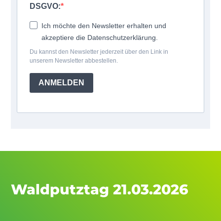
DSGVO:
Ich möchte den Newsletter erhalten und
akzeptiere die Datenschutzerklärung.
Du kannst den Newsletter jederzeit über den Link in
unserem Newsletter abbestellen.
ANMELDEN
Waldputztag 21.03.2026