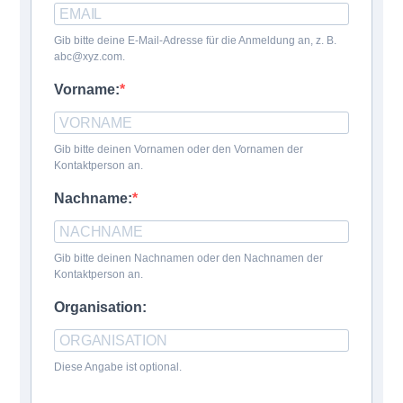
Gib bitte deine E-Mail-Adresse für die Anmeldung an, z. B.
abc@xyz.com.
Vorname:
Gib bitte deinen Vornamen oder den Vornamen der
Kontaktperson an.
Nachname:
Gib bitte deinen Nachnamen oder den Nachnamen der
Kontaktperson an.
Organisation:
Diese Angabe ist optional.