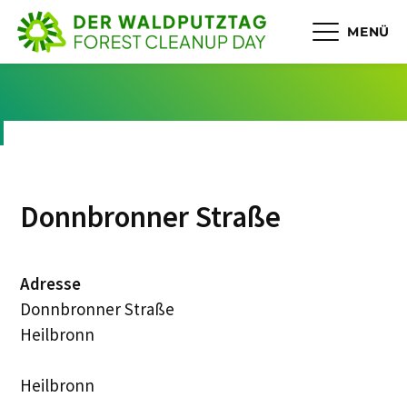
MENÜ
Donnbronner Straße
Adresse
Donnbronner Straße
Heilbronn
Heilbronn