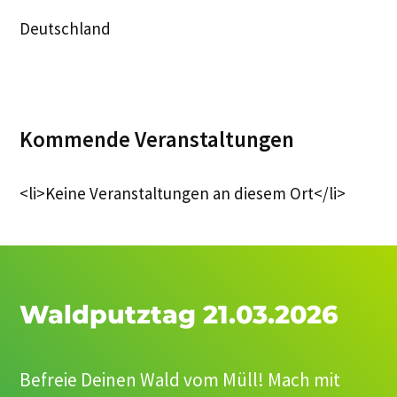
Deutschland
Kommende Veranstaltungen
<li>Keine Veranstaltungen an diesem Ort</li>
Waldputztag 21.03.2026
Befreie Deinen Wald vom Müll! Mach mit