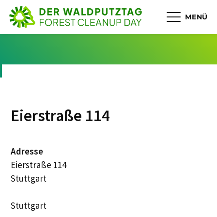
MENÜ
Eierstraße 114
Adresse
Eierstraße 114
Stuttgart
Stuttgart