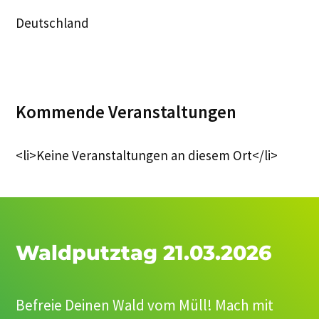
Deutschland
Kommende Veranstaltungen
<li>Keine Veranstaltungen an diesem Ort</li>
Waldputztag 21.03.2026
Befreie Deinen Wald vom Müll! Mach mit