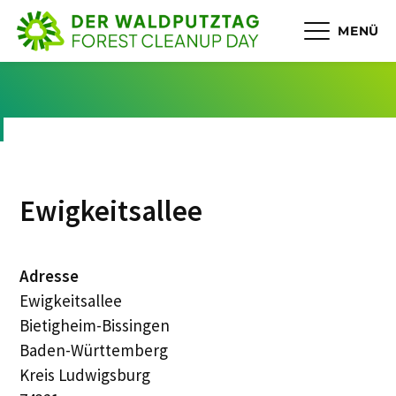
MENÜ
Ewigkeitsallee
Adresse
Ewigkeitsallee
Bietigheim-Bissingen
Baden-Württemberg
Kreis Ludwigsburg