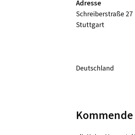
Adresse
Schreiberstraße 27
Stuttgart
Deutschland
Kommende V