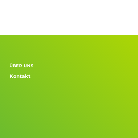
ÜBER UNS
Kontakt
d