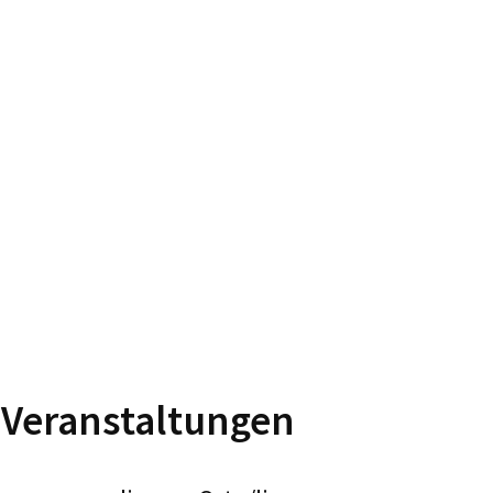
eranstaltungen