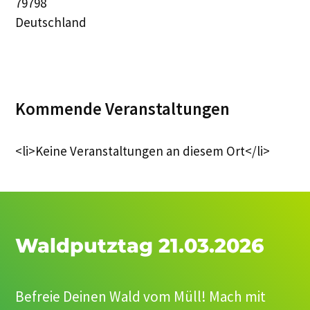
79798
Deutschland
Kommende Veranstaltungen
<li>Keine Veranstaltungen an diesem Ort</li>
Waldputztag 21.03.2026
Befreie Deinen Wald vom Müll! Mach mit