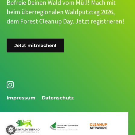
Befreie Deinen Wald vom Müll! Mach mit
beim überregionalen Waldputztag 2026,
dem Forest Cleanup Day. Jetzt registrieren!
Jetzt mitmachen!
Impressum
Datenschutz