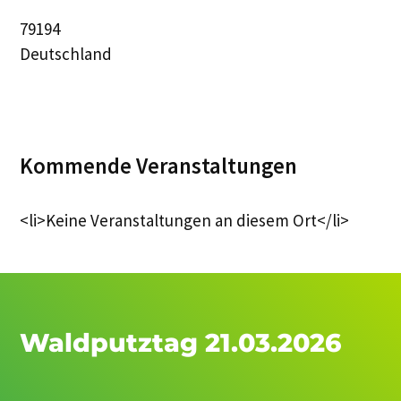
79194
Deutschland
Kommende Veranstaltungen
<li>Keine Veranstaltungen an diesem Ort</li>
Waldputztag 21.03.2026