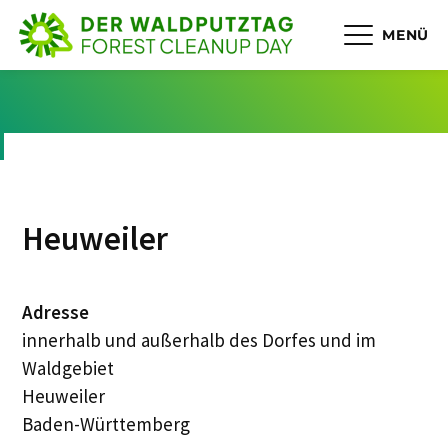
MENÜ
Heuweiler
Adresse
innerhalb und außerhalb des Dorfes und im
Waldgebiet
Heuweiler
Baden-Württemberg