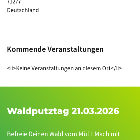
71277
Deutschland
Kommende Veranstaltungen
<li>Keine Veranstaltungen an diesem Ort</li>
Waldputztag 21.03.2026
Befreie Deinen Wald vom Müll! Mach mit