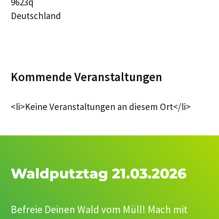
9623q
Deutschland
Kommende Veranstaltungen
<li>Keine Veranstaltungen an diesem Ort</li>
Waldputztag 21.03.2026
Befreie Deinen Wald vom Müll! Mach mit