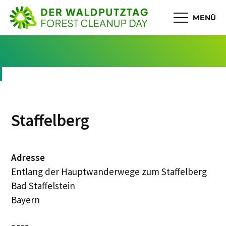
MENÜ
Staffelberg
Adresse
Entlang der Hauptwanderwege zum Staffelberg
Bad Staffelstein
Bayern