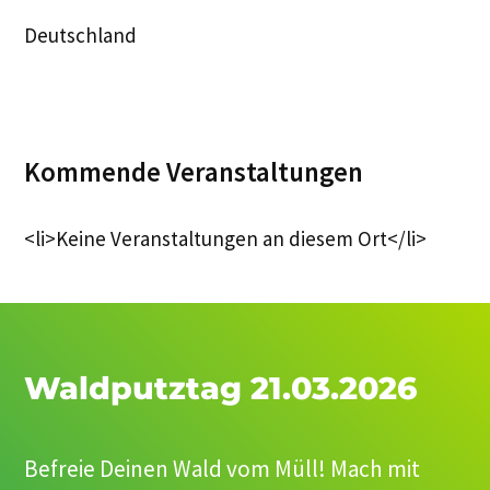
Deutschland
Kommende Veranstaltungen
<li>Keine Veranstaltungen an diesem Ort</li>
Waldputztag 21.03.2026
Befreie Deinen Wald vom Müll! Mach mit