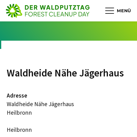
MENÜ
Waldheide Nähe Jägerhaus
Adresse
Waldheide Nähe Jägerhaus
Heilbronn
Heilbronn