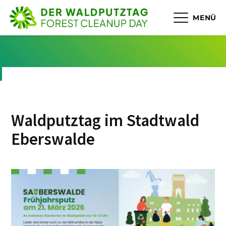
MENÜ
Waldputztag im Stadtwald
Eberswalde