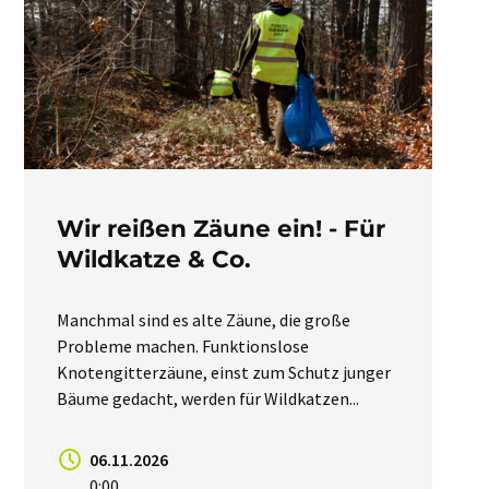
Wir reißen Zäune ein! - Für
Wildkatze & Co.
Manchmal sind es alte Zäune, die große
Probleme machen. Funktionslose
Knotengitterzäune, einst zum Schutz junger
Bäume gedacht, werden für Wildkatzen...
06.11.2026
0:00