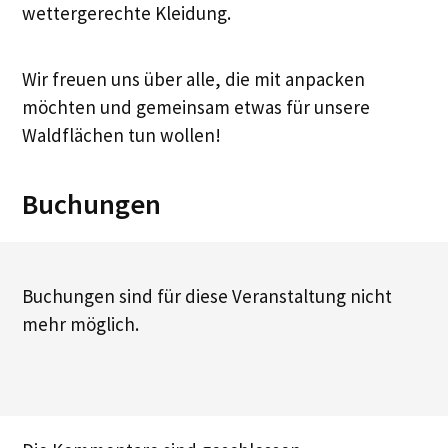
wettergerechte Kleidung.
Wir freuen uns über alle, die mit anpacken
möchten und gemeinsam etwas für unsere
Waldflächen tun wollen!
Buchungen
Buchungen sind für diese Veranstaltung nicht
mehr möglich.