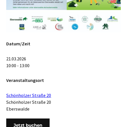
Datum/Zeit
21.03.2026
10:00 - 13:00
Veranstaltungsort
Schönholzer Straße 20
Schönholzer Straße 20
Eberswalde
Jetzt buchen