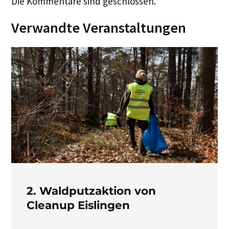
Die Kommentare sind geschlossen.
Verwandte Veranstaltungen
2. Waldputzaktion von
Cleanup Eislingen