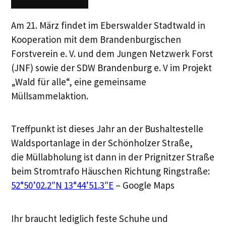
Am 21. März findet im Eberswalder Stadtwald in
Kooperation mit dem Brandenburgischen
Forstverein e. V. und dem Jungen Netzwerk Forst
(JNF) sowie der SDW Brandenburg e. V im Projekt
„Wald für alle“, eine gemeinsame
Müllsammelaktion.
Treffpunkt ist dieses Jahr an der Bushaltestelle
Waldsportanlage in der Schönholzer Straße,
die Müllabholung ist dann in der Prignitzer Straße
beim Stromtrafo Häuschen Richtung Ringstraße:
52°50’02.2″N 13°44’51.3″E
– Google Maps
Ihr braucht lediglich feste Schuhe und