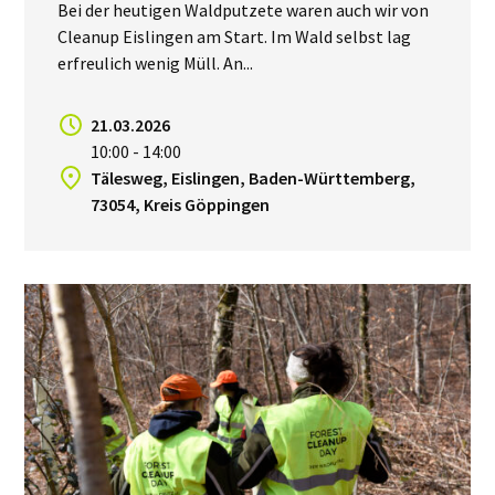
Bei der heutigen Waldputzete waren auch wir von
Cleanup Eislingen am Start. Im Wald selbst lag
erfreulich wenig Müll. An...
21.03.2026
10:00 - 14:00
Tälesweg, Eislingen, Baden-Württemberg,
73054, Kreis Göppingen