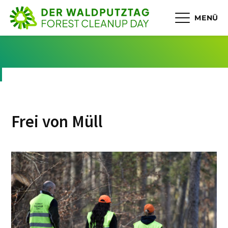
MENÜ
Frei von Müll