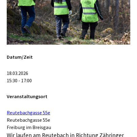
Datum/Zeit
18.03.2026
15:30 - 17:00
Veranstaltungsort
Reutebachgasse 55e
Reutebachgasse 55e
Freiburg im Breisgau
Wir laufen am Reutebach in Richtung Zähringer