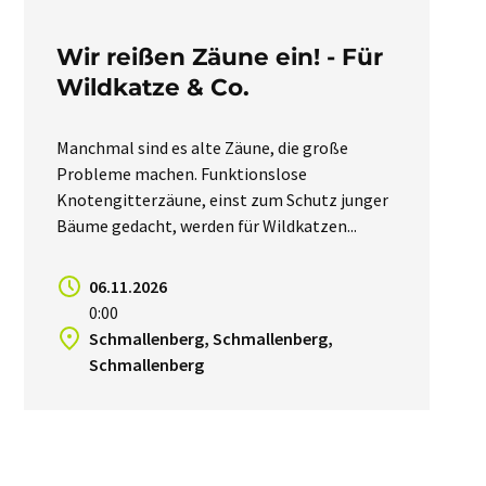
Wir reißen Zäune ein! - Für
Wildkatze & Co.
Manchmal sind es alte Zäune, die große
Probleme machen. Funktionslose
Knotengitterzäune, einst zum Schutz junger
Bäume gedacht, werden für Wildkatzen...
06.11.2026
0:00
Schmallenberg, Schmallenberg,
Schmallenberg