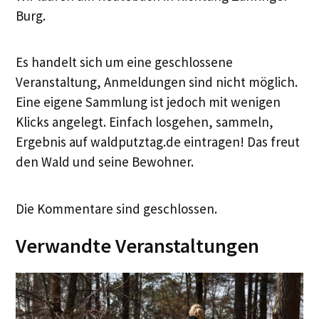
Burg.
Es handelt sich um eine geschlossene
Veranstaltung, Anmeldungen sind nicht möglich.
Eine eigene Sammlung ist jedoch mit wenigen
Klicks angelegt. Einfach losgehen, sammeln,
Ergebnis auf waldputztag.de eintragen! Das freut
den Wald und seine Bewohner.
Die Kommentare sind geschlossen.
Verwandte Veranstaltungen