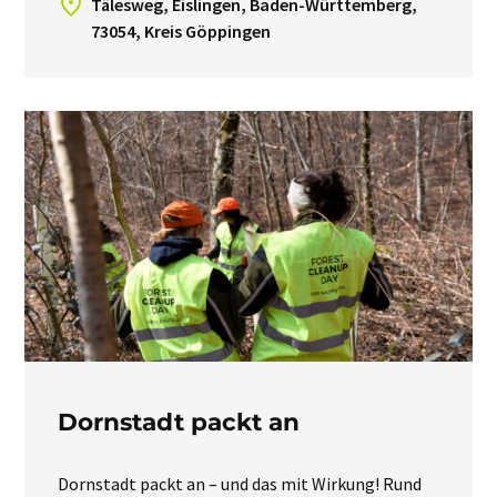
Tälesweg, Eislingen, Baden-Württemberg,
73054, Kreis Göppingen
Dornstadt packt an
Dornstadt packt an – und das mit Wirkung! Rund