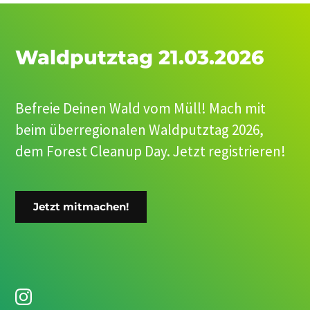
Waldputztag 21.03.2026
Befreie Deinen Wald vom Müll! Mach mit
beim überregionalen Waldputztag 2026,
dem Forest Cleanup Day. Jetzt registrieren!
Jetzt mitmachen!