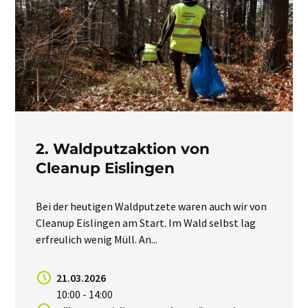
2. Waldputzaktion von
Cleanup Eislingen
Bei der heutigen Waldputzete waren auch wir von
Cleanup Eislingen am Start. Im Wald selbst lag
erfreulich wenig Müll. An...
21.03.2026
10:00 - 14:00