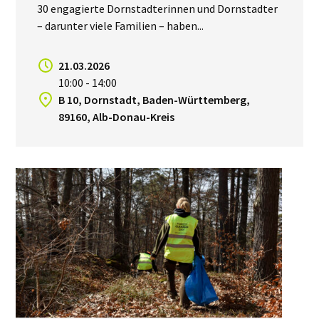
30 engagierte Dornstadterinnen und Dornstadter
– darunter viele Familien – haben...
21.03.2026
10:00 - 14:00
B 10, Dornstadt, Baden-Württemberg,
89160, Alb-Donau-Kreis