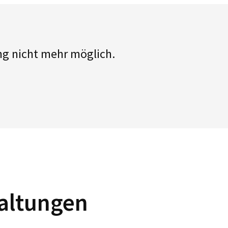
ng nicht mehr möglich.
altungen