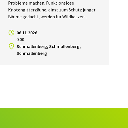
Probleme machen. Funktionslose
Knotengitterzäune, einst zum Schutz junger
Bäume gedacht, werden für Wildkatzen...
06.11.2026
0:00
Schmallenberg, Schmallenberg,
Schmallenberg