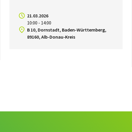
21.03.2026
10:00 - 14:00
B 10, Dornstadt, Baden-Württemberg,
89160, Alb-Donau-Kreis