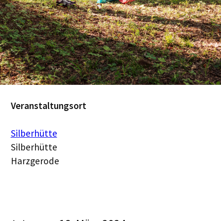
Veranstaltungsort
Silberhütte
Silberhütte
Harzgerode