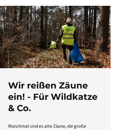
Wir reißen Zäune
ein! - Für Wildkatze
& Co.
Manchmal sind es alte Zäune, die große