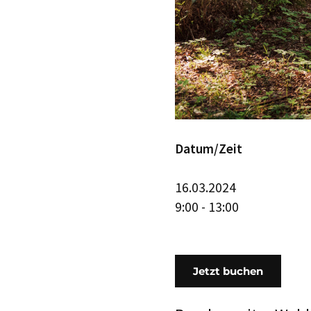
Datum/Zeit
16.03.2024
9:00 - 13:00
Jetzt buchen