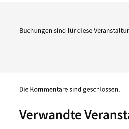
Buchungen sind für diese Veranstaltu
Die Kommentare sind geschlossen.
Verwandte Veranst