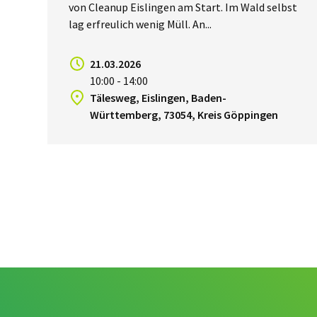
von Cleanup Eislingen am Start. Im Wald selbst
lag erfreulich wenig Müll. An...
21.03.2026
10:00 - 14:00
Tälesweg, Eislingen, Baden-
Württemberg, 73054, Kreis Göppingen