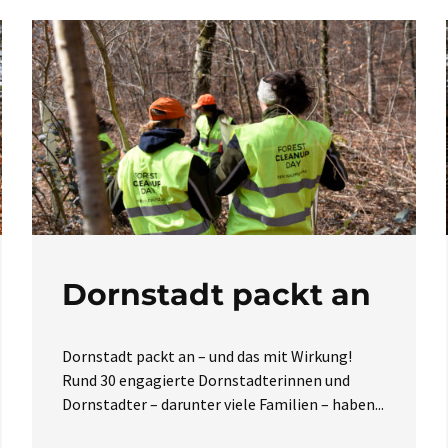
Dornstadt packt an
Dornstadt packt an – und das mit Wirkung!
Rund 30 engagierte Dornstadterinnen und
Dornstadter – darunter viele Familien – haben...