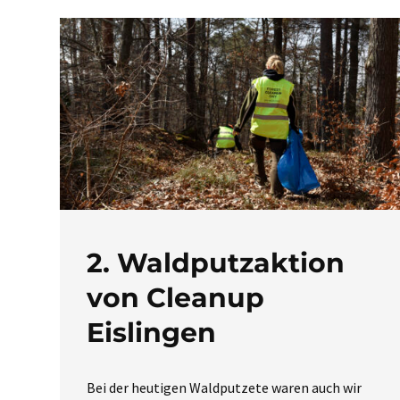
2. Waldputzaktion
von Cleanup
Eislingen
Bei der heutigen Waldputzete waren auch wir