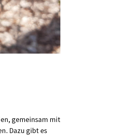
rden, gemeinsam mit
en. Dazu gibt es