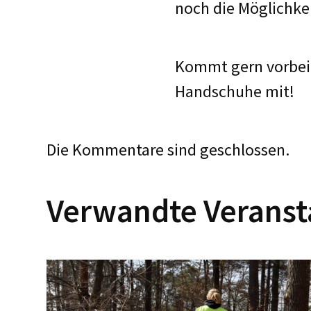
noch die Möglichkei
Kommt gern vorbei,
Handschuhe mit!
Die Kommentare sind geschlossen.
Verwandte Veranst