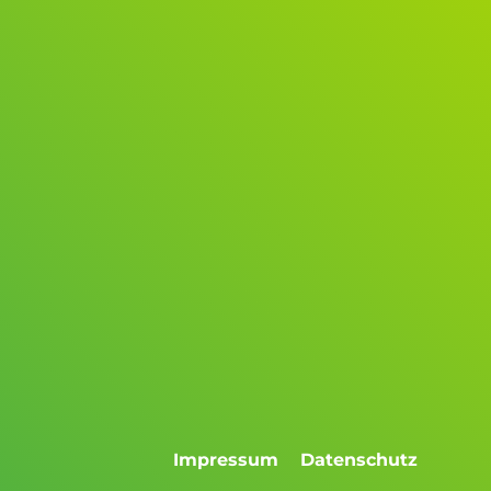
d
Impressum
Datenschutz