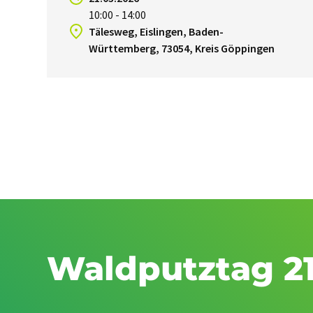
10:00 - 14:00
Tälesweg, Eislingen, Baden-
Württemberg, 73054, Kreis Göppingen
Waldputztag 21