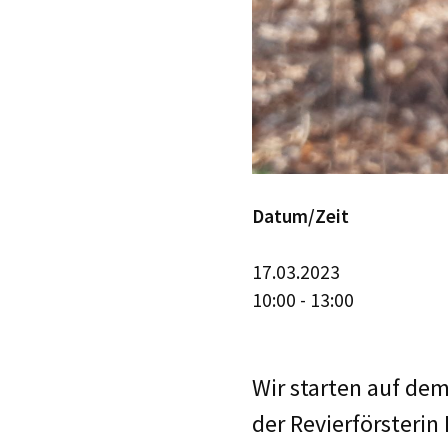
Datum/Zeit
17.03.2023
10:00 - 13:00
Wir starten auf de
der Revierförsterin