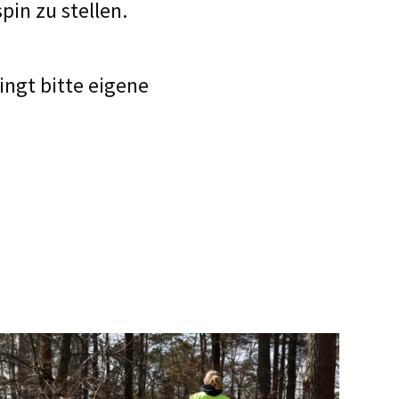
pin zu stellen.
ngt bitte eigene