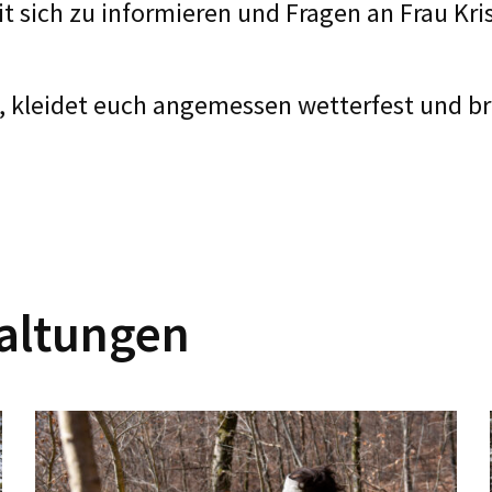
t sich zu informieren und Fragen an Frau Kris
 kleidet euch angemessen wetterfest und bri
altungen