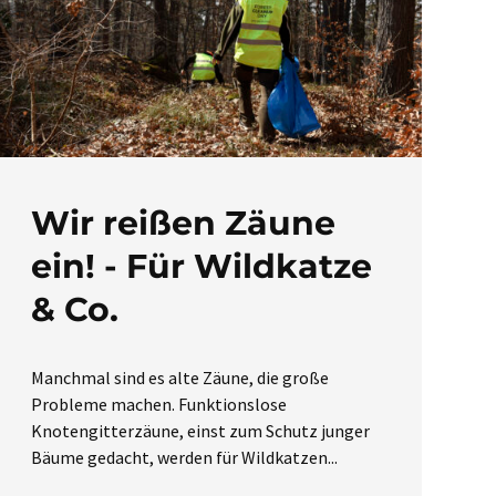
Wir reißen Zäune
ein! - Für Wildkatze
& Co.
Manchmal sind es alte Zäune, die große
Probleme machen. Funktionslose
Knotengitterzäune, einst zum Schutz junger
Bäume gedacht, werden für Wildkatzen...