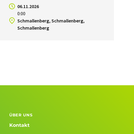
06.11.2026
0:00
Schmallenberg, Schmallenberg,
Schmallenberg
ÜBER UNS
Kontakt