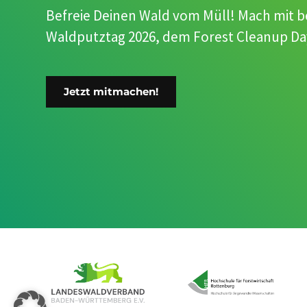
Befreie Deinen Wald vom Müll! Mach mit 
Waldputztag 2026, dem Forest Cleanup Day.
Jetzt mitmachen!