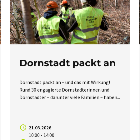
Dornstadt packt an
Dornstadt packt an – und das mit Wirkung!
Rund 30 engagierte Dornstadterinnen und
Dornstadter – darunter viele Familien – haben...
21.03.2026
10:00 - 14:00