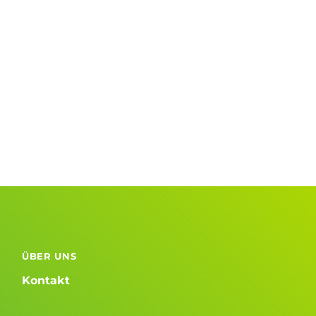
ÜBER UNS
Kontakt