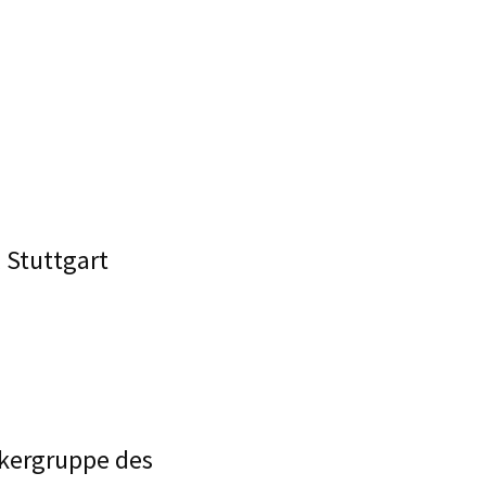
 Stuttgart
ckergruppe des