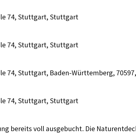
e 74, Stuttgart, Stuttgart
e 74, Stuttgart, Stuttgart
le 74, Stuttgart, Baden-Württemberg, 70597,
e 74, Stuttgart, Stuttgart
ung bereits voll ausgebucht. Die Naturentde