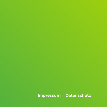
d
Impressum
Datenschutz