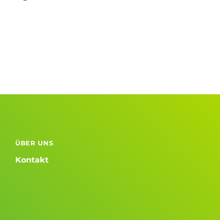
ÜBER UNS
Kontakt
d