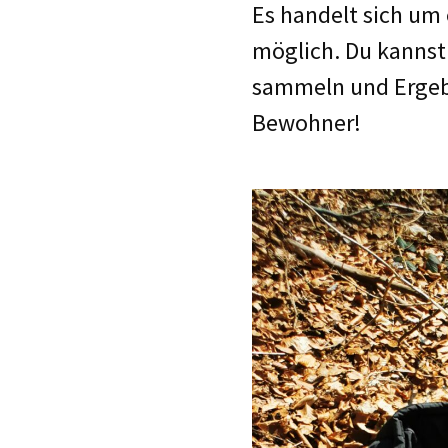
Es handelt sich um
möglich. Du kannst
sammeln und Ergebn
Bewohner!