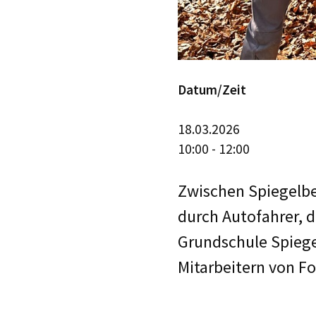
Datum/Zeit
18.03.2026
10:00 - 12:00
Zwischen Spiegelbe
durch Autofahrer, d
Grundschule Spiege
Mitarbeitern von F