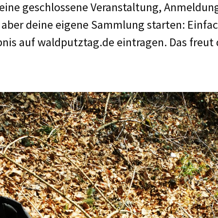
 eine geschlossene Veranstaltung, Anmeldung
 aber deine eigene Sammlung starten: Einfac
is auf waldputztag.de eintragen. Das freut