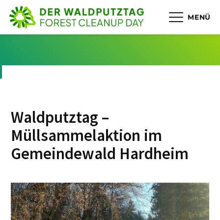
MENÜ
Waldputztag –
Müllsammelaktion im
Gemeindewald Hardheim