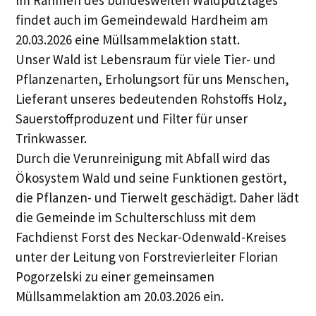
findet auch im Gemeindewald Hardheim am
20.03.2026 eine Müllsammelaktion statt.
Unser Wald ist Lebensraum für viele Tier- und
Pflanzenarten, Erholungsort für uns Menschen,
Lieferant unseres bedeutenden Rohstoffs Holz,
Sauerstoffproduzent und Filter für unser
Trinkwasser.
Durch die Verunreinigung mit Abfall wird das
Ökosystem Wald und seine Funktionen gestört,
die Pflanzen- und Tierwelt geschädigt. Daher lädt
die Gemeinde im Schulterschluss mit dem
Fachdienst Forst des Neckar-Odenwald-Kreises
unter der Leitung von Forstrevierleiter Florian
Pogorzelski zu einer gemeinsamen
Müllsammelaktion am 20.03.2026 ein.