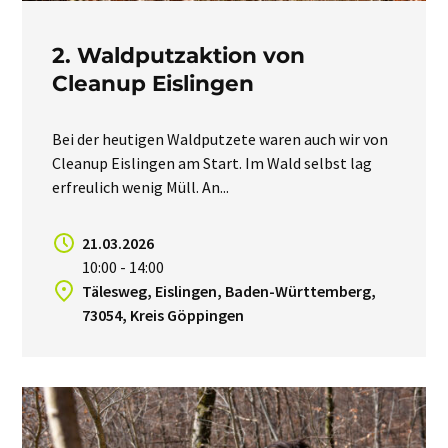
2. Waldputzaktion von
Cleanup Eislingen
Bei der heutigen Waldputzete waren auch wir von
Cleanup Eislingen am Start. Im Wald selbst lag
erfreulich wenig Müll. An...
21.03.2026
10:00 - 14:00
Tälesweg, Eislingen, Baden-Württemberg,
73054, Kreis Göppingen