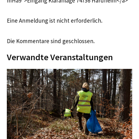
mHa9″>Eingang Kläranlage 74736 Hardheim</a>
Eine Anmeldung ist nicht erforderlich.
Die Kommentare sind geschlossen.
Verwandte Veranstaltungen