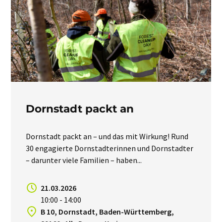
Dornstadt packt an
Dornstadt packt an – und das mit Wirkung! Rund
30 engagierte Dornstadterinnen und Dornstadter
– darunter viele Familien – haben...
21.03.2026
10:00 - 14:00
B 10, Dornstadt, Baden-Württemberg,