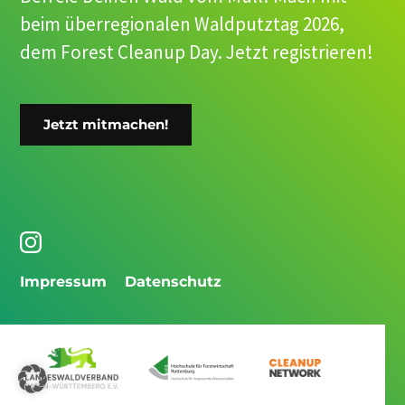
beim überregionalen Waldputztag 2026,
dem Forest Cleanup Day. Jetzt registrieren!
Jetzt mitmachen!
Impressum
Datenschutz