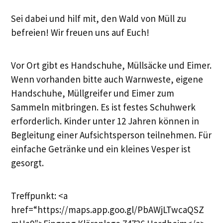
Sei dabei und hilf mit, den Wald von Müll zu
befreien! Wir freuen uns auf Euch!
Vor Ort gibt es Handschuhe, Müllsäcke und Eimer.
Wenn vorhanden bitte auch Warnweste, eigene
Handschuhe, Müllgreifer und Eimer zum
Sammeln mitbringen. Es ist festes Schuhwerk
erforderlich. Kinder unter 12 Jahren können in
Begleitung einer Aufsichtsperson teilnehmen. Für
einfache Getränke und ein kleines Vesper ist
gesorgt.
Treffpunkt: <a
href=“https://maps.app.goo.gl/PbAWjLTwcaQSZ