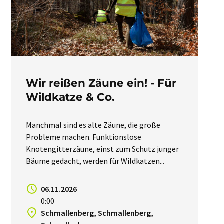
Wir reißen Zäune ein! - Für
Wildkatze & Co.
Manchmal sind es alte Zäune, die große
Probleme machen. Funktionslose
Knotengitterzäune, einst zum Schutz junger
Bäume gedacht, werden für Wildkatzen...
06.11.2026
0:00
Schmallenberg, Schmallenberg,