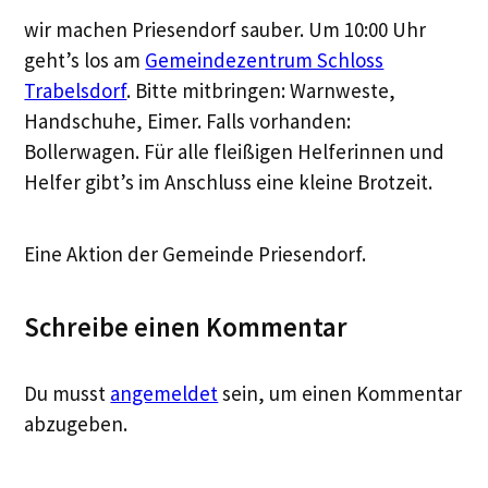
wir machen Priesendorf sauber. Um 10:00 Uhr
geht’s los am
Gemeindezentrum Schloss
Trabelsdorf
. Bitte mitbringen: Warnweste,
Handschuhe, Eimer. Falls vorhanden:
Bollerwagen. Für alle fleißigen Helferinnen und
Helfer gibt’s im Anschluss eine kleine Brotzeit.
Eine Aktion der Gemeinde Priesendorf.
Schreibe einen Kommentar
Du musst
angemeldet
sein, um einen Kommentar
abzugeben.