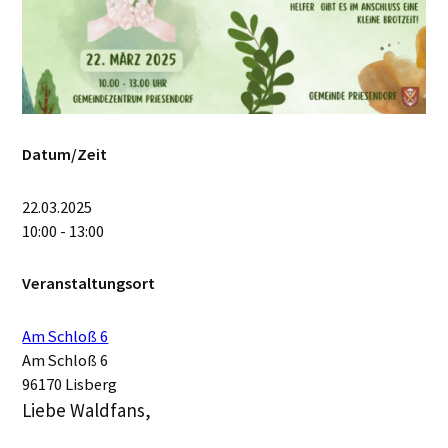
Datum/Zeit
22.03.2025
10:00 - 13:00
Veranstaltungsort
Am Schloß 6
Am Schloß 6
96170 Lisberg
Liebe Waldfans,