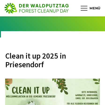
MENÜ
Clean it up 2025 in
Priesendorf