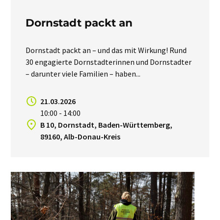
Dornstadt packt an
Dornstadt packt an – und das mit Wirkung! Rund
30 engagierte Dornstadterinnen und Dornstadter
– darunter viele Familien – haben...
21.03.2026
10:00 - 14:00
B 10, Dornstadt, Baden-Württemberg,
89160, Alb-Donau-Kreis