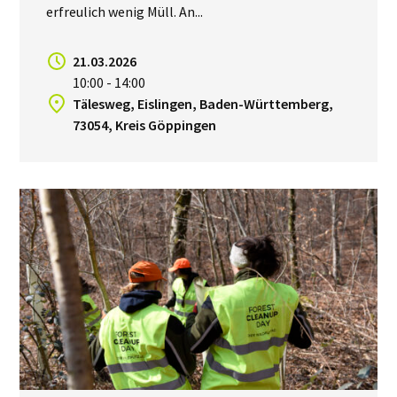
erfreulich wenig Müll. An...
21.03.2026
10:00 - 14:00
Tälesweg, Eislingen, Baden-Württemberg,
73054, Kreis Göppingen