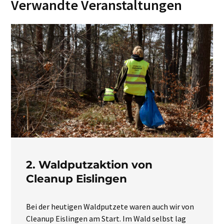
Verwandte Veranstaltungen
2. Waldputzaktion von
Cleanup Eislingen
Bei der heutigen Waldputzete waren auch wir von
Cleanup Eislingen am Start. Im Wald selbst lag