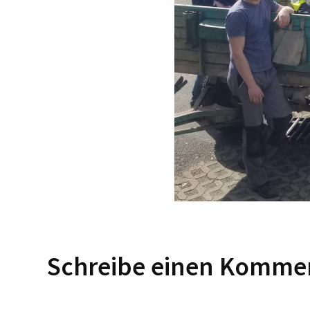
Schreibe einen Komme