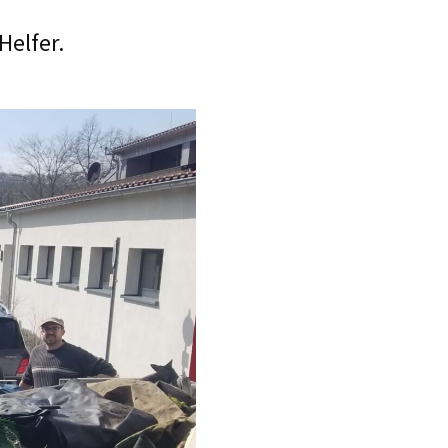
Helfer.