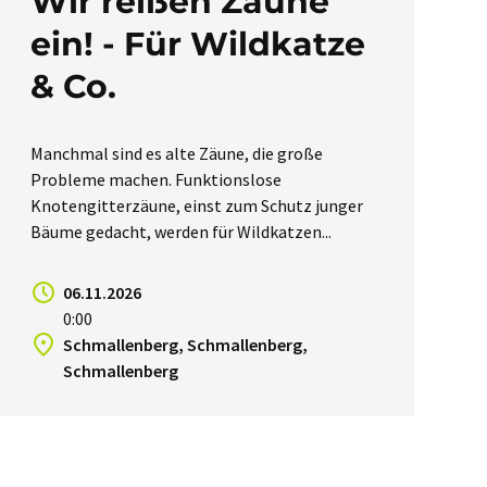
Wir reißen Zäune
ein! - Für Wildkatze
& Co.
Manchmal sind es alte Zäune, die große
Probleme machen. Funktionslose
Knotengitterzäune, einst zum Schutz junger
Bäume gedacht, werden für Wildkatzen...
06.11.2026
0:00
Schmallenberg, Schmallenberg,
Schmallenberg