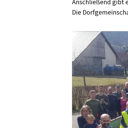
Anschließend gibt 
Die Dorfgemeinschaft