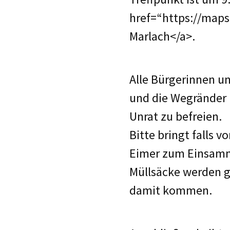
href=“https://maps
Marlach</a>.
Alle Bürgerinnen u
und die Wegränder 
Unrat zu befreien.
Bitte bringt falls
Eimer zum Einsamm
Müllsäcke werden g
damit kommen.