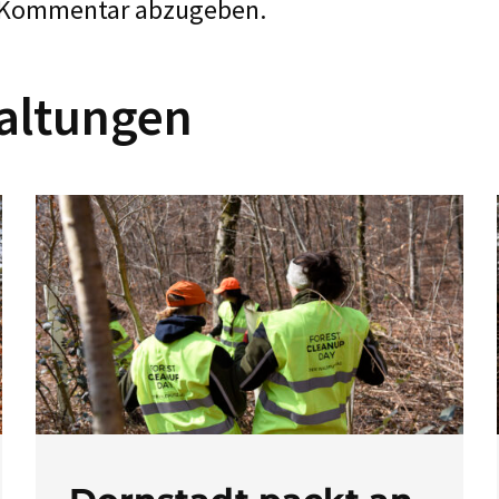
 Kommentar abzugeben.
altungen