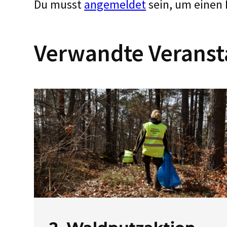
Du musst
angemeldet
sein, um einen
Verwandte Veranst