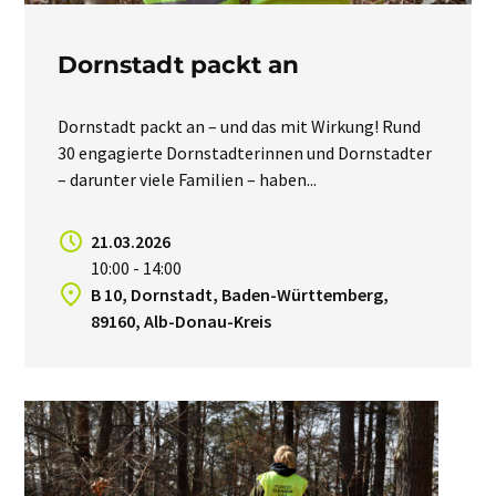
Dornstadt packt an
Dornstadt packt an – und das mit Wirkung! Rund
30 engagierte Dornstadterinnen und Dornstadter
– darunter viele Familien – haben...
21.03.2026
10:00 - 14:00
B 10, Dornstadt, Baden-Württemberg,
89160, Alb-Donau-Kreis