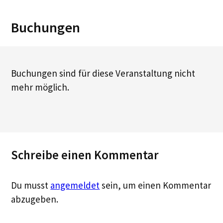
Buchungen
Buchungen sind für diese Veranstaltung nicht
mehr möglich.
Schreibe einen Kommentar
Du musst
angemeldet
sein, um einen Kommentar
abzugeben.