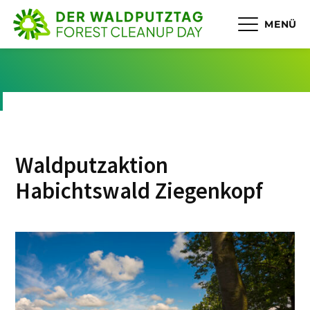
MENÜ
Waldputzaktion
Habichtswald Ziegenkopf