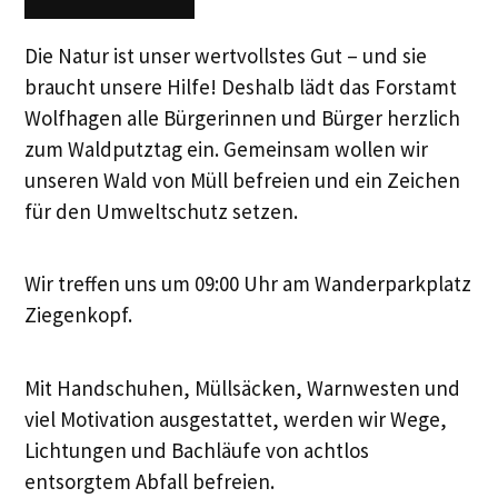
Die Natur ist unser wertvollstes Gut – und sie
braucht unsere Hilfe! Deshalb lädt das Forstamt
Wolfhagen alle Bürgerinnen und Bürger herzlich
zum Waldputztag ein. Gemeinsam wollen wir
unseren Wald von Müll befreien und ein Zeichen
für den Umweltschutz setzen.
Wir treffen uns um 09:00 Uhr am Wanderparkplatz
Ziegenkopf.
Mit Handschuhen, Müllsäcken, Warnwesten und
viel Motivation ausgestattet, werden wir Wege,
Lichtungen und Bachläufe von achtlos
entsorgtem Abfall befreien.