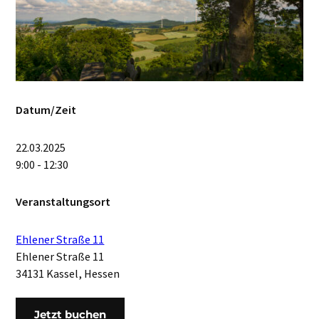
Datum/Zeit
22.03.2025
9:00 - 12:30
Veranstaltungsort
Ehlener Straße 11
Ehlener Straße 11
34131 Kassel, Hessen
Jetzt buchen